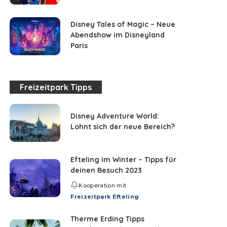
Disney Tales of Magic – Neue
Abendshow im Disneyland
Paris
Freizeitpark Tipps
Disney Adventure World:
Lohnt sich der neue Bereich?
Efteling im Winter – Tipps für
deinen Besuch 2023
Kooperation mit
Freizeitpark Efteling
Therme Erding Tipps