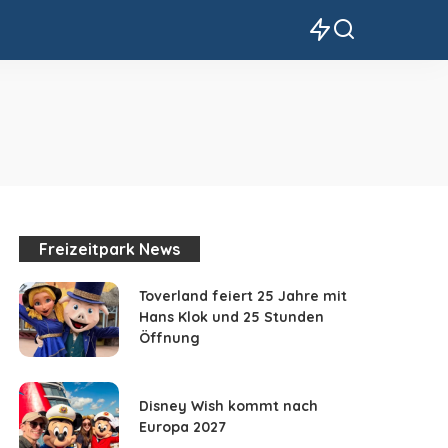
Freizeitpark News
Toverland feiert 25 Jahre mit
Hans Klok und 25 Stunden
Öffnung
Disney Wish kommt nach
Europa 2027