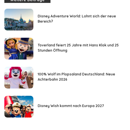
Disney Adventure World: Lohnt sich der neue
Bereich?
Toverland feiert 25 Jahre mit Hans Klok und 25
Stunden Öffnung
100% Wolf im Plopsaland Deutschland: Neue
Achterbahn 2026
Disney Wish kommt nach Europa 2027