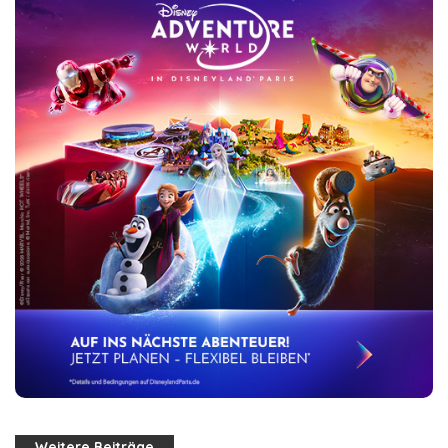
Weitere Beiträge