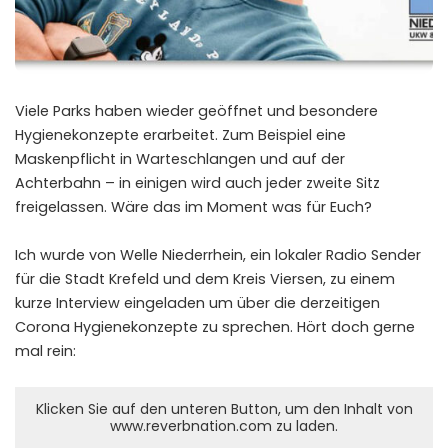
Viele Parks haben wieder geöffnet und besondere
Hygienekonzepte erarbeitet. Zum Beispiel eine
Maskenpflicht in Warteschlangen und auf der
Achterbahn – in einigen wird auch jeder zweite Sitz
freigelassen. Wäre das im Moment was für Euch?
Ich wurde von Welle Niederrhein, ein lokaler Radio Sender
für die Stadt Krefeld und dem Kreis Viersen, zu einem
kurze Interview eingeladen um über die derzeitigen
Corona Hygienekonzepte zu sprechen. Hört doch gerne
mal rein:
Klicken Sie auf den unteren Button, um den Inhalt von
www.reverbnation.com zu laden.