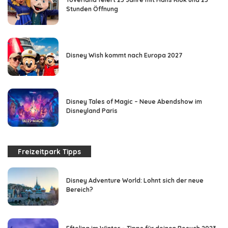
Stunden Öffnung
Disney Wish kommt nach Europa 2027
Disney Tales of Magic – Neue Abendshow im
Disneyland Paris
Freizeitpark Tipps
Disney Adventure World: Lohnt sich der neue
Bereich?