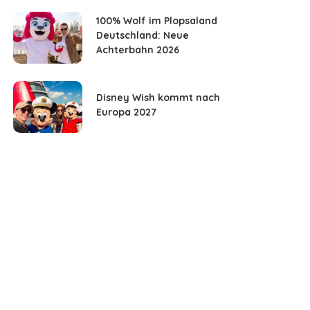
100% Wolf im Plopsaland
Deutschland: Neue
Achterbahn 2026
Disney Wish kommt nach
Europa 2027