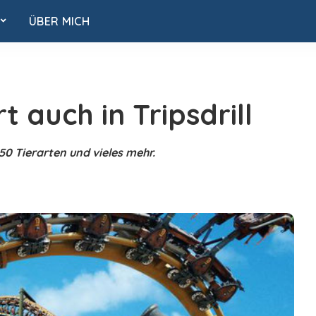
ÜBER MICH
t auch in Tripsdrill
 50 Tierarten und vieles mehr.