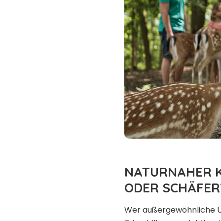
NATURNAHER 
ODER SCHÄFE
Wer außergewöhnliche Üb