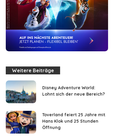
Weitere Beiträge
Disney Adventure World:
Lohnt sich der neue Bereich?
Toverland feiert 25 Jahre mit
Hans Klok und 25 Stunden
Öffnung