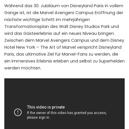
Während das 30. Jubiläum von Disneyland Paris in vollem
Gange ist, ist die Marvel Avengers Campus Eröffnung der
nächste wichtige Schritt im mehrjährigen
Transformationsplan des Walt Disney Studios Park und
wird das Gästeerlebnis auf ein neues Niveau bringen.
Zwischen dem Marvel Avengers Campus und dem Disney
Hotel New York – The Art of Marvel verspricht Disneyland
Paris, das ultimative Ziel für Marvel-Fans zu werden, die
ein immersives Erlebnis erleben und selbst zu Superhelden
werden möchten.