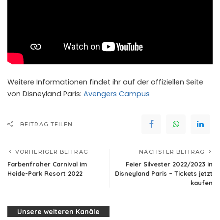
Weitere Informationen findet ihr auf der offiziellen Seite
von Disneyland Paris:
Avengers Campus
BEITRAG TEILEN
VORHERIGER BEITRAG
NÄCHSTER BEITRAG
Farbenfroher Carnival im
Feier Silvester 2022/2023 in
Heide-Park Resort 2022
Disneyland Paris – Tickets jetzt
kaufen
Unsere weiteren Kanäle