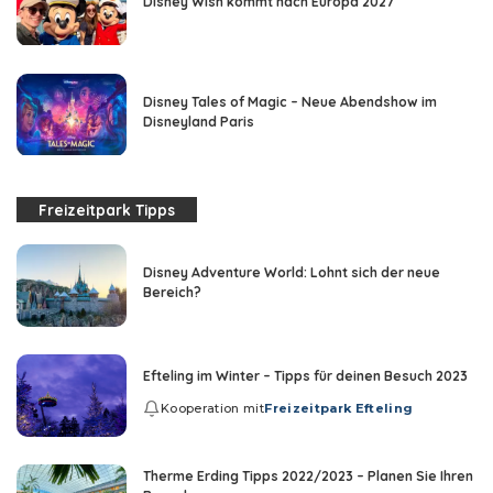
Disney Wish kommt nach Europa 2027
Disney Tales of Magic – Neue Abendshow im
Disneyland Paris
Freizeitpark Tipps
Disney Adventure World: Lohnt sich der neue
Bereich?
Efteling im Winter – Tipps für deinen Besuch 2023
Kooperation mit
Freizeitpark Efteling
Therme Erding Tipps 2022/2023 – Planen Sie Ihren