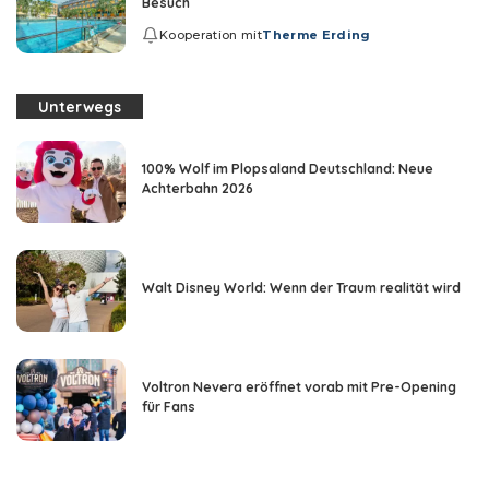
Besuch
Kooperation mit
Therme Erding
Unterwegs
100% Wolf im Plopsaland Deutschland: Neue
Achterbahn 2026
Walt Disney World: Wenn der Traum realität wird
Voltron Nevera eröffnet vorab mit Pre-Opening
für Fans