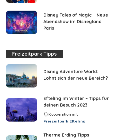
Disney Tales of Magic – Neue
Abendshow im Disneyland
Paris
Freizeitpark Tipps
Disney Adventure World:
Lohnt sich der neue Bereich?
Efteling im Winter – Tipps für
deinen Besuch 2023
Kooperation mit
Freizeitpark Efteling
Therme Erding Tipps